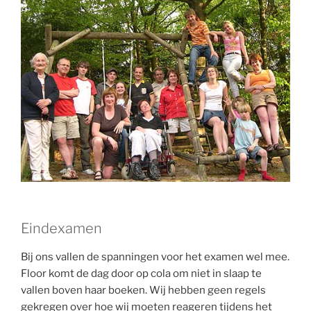
Eindexamen
Bij ons vallen de spanningen voor het examen wel mee.
Floor komt de dag door op cola om niet in slaap te
vallen boven haar boeken. Wij hebben geen regels
gekregen over hoe wij moeten reageren tijdens het