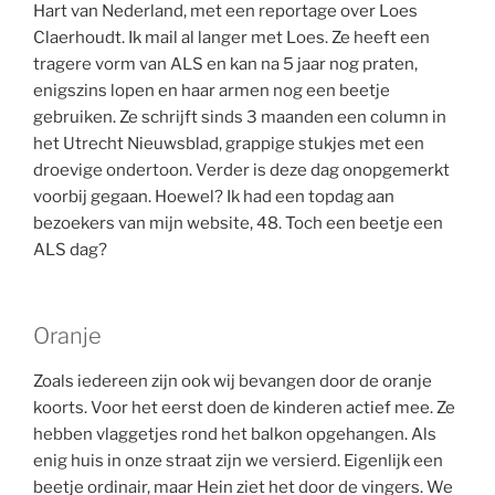
Hart van Nederland, met een reportage over Loes
Claerhoudt. Ik mail al langer met Loes. Ze heeft een
tragere vorm van ALS en kan na 5 jaar nog praten,
enigszins lopen en haar armen nog een beetje
gebruiken. Ze schrijft sinds 3 maanden een column in
het Utrecht Nieuwsblad, grappige stukjes met een
droevige ondertoon. Verder is deze dag onopgemerkt
voorbij gegaan. Hoewel? Ik had een topdag aan
bezoekers van mijn website, 48. Toch een beetje een
ALS dag?
Oranje
Zoals iedereen zijn ook wij bevangen door de oranje
koorts. Voor het eerst doen de kinderen actief mee. Ze
hebben vlaggetjes rond het balkon opgehangen. Als
enig huis in onze straat zijn we versierd. Eigenlijk een
beetje ordinair, maar Hein ziet het door de vingers. We