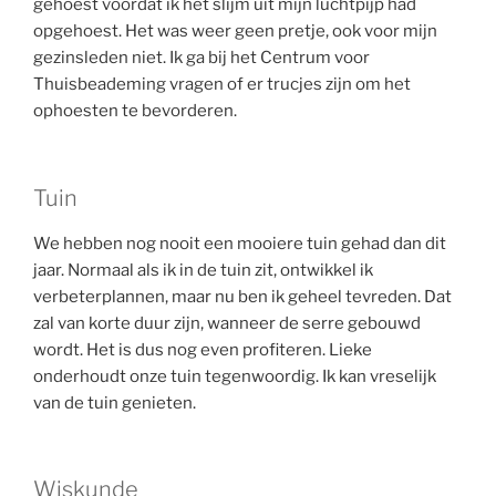
gehoest voordat ik het slijm uit mijn luchtpijp had
opgehoest. Het was weer geen pretje, ook voor mijn
gezinsleden niet. Ik ga bij het Centrum voor
Thuisbeademing vragen of er trucjes zijn om het
ophoesten te bevorderen.
Tuin
We hebben nog nooit een mooiere tuin gehad dan dit
jaar. Normaal als ik in de tuin zit, ontwikkel ik
verbeterplannen, maar nu ben ik geheel tevreden. Dat
zal van korte duur zijn, wanneer de serre gebouwd
wordt. Het is dus nog even profiteren. Lieke
onderhoudt onze tuin tegenwoordig. Ik kan vreselijk
van de tuin genieten.
Wiskunde