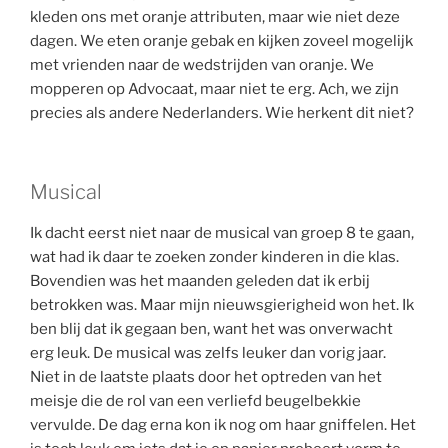
kleden ons met oranje attributen, maar wie niet deze
dagen. We eten oranje gebak en kijken zoveel mogelijk
met vrienden naar de wedstrijden van oranje. We
mopperen op Advocaat, maar niet te erg. Ach, we zijn
precies als andere Nederlanders. Wie herkent dit niet?
Musical
Ik dacht eerst niet naar de musical van groep 8 te gaan,
wat had ik daar te zoeken zonder kinderen in die klas.
Bovendien was het maanden geleden dat ik erbij
betrokken was. Maar mijn nieuwsgierigheid won het. Ik
ben blij dat ik gegaan ben, want het was onverwacht
erg leuk. De musical was zelfs leuker dan vorig jaar.
Niet in de laatste plaats door het optreden van het
meisje die de rol van een verliefd beugelbekkie
vervulde. De dag erna kon ik nog om haar gniffelen. Het