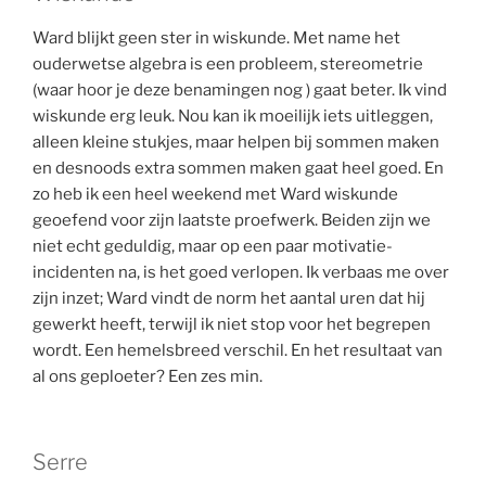
Ward blijkt geen ster in wiskunde. Met name het
ouderwetse algebra is een probleem, stereometrie
(waar hoor je deze benamingen nog ) gaat beter. Ik vind
wiskunde erg leuk. Nou kan ik moeilijk iets uitleggen,
alleen kleine stukjes, maar helpen bij sommen maken
en desnoods extra sommen maken gaat heel goed. En
zo heb ik een heel weekend met Ward wiskunde
geoefend voor zijn laatste proefwerk. Beiden zijn we
niet echt geduldig, maar op een paar motivatie-
incidenten na, is het goed verlopen. Ik verbaas me over
zijn inzet; Ward vindt de norm het aantal uren dat hij
gewerkt heeft, terwijl ik niet stop voor het begrepen
wordt. Een hemelsbreed verschil. En het resultaat van
al ons geploeter? Een zes min.
Serre