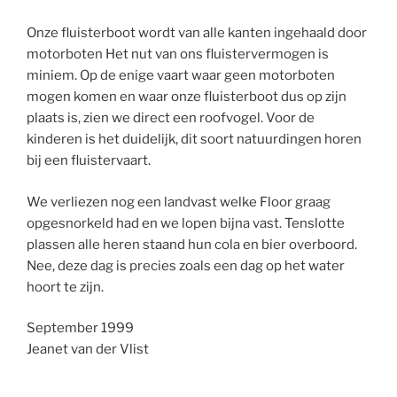
Onze fluisterboot wordt van alle kanten ingehaald door
motorboten Het nut van ons fluistervermogen is
miniem. Op de enige vaart waar geen motorboten
mogen komen en waar onze fluisterboot dus op zijn
plaats is, zien we direct een roofvogel. Voor de
kinderen is het duidelijk, dit soort natuurdingen horen
bij een fluistervaart.
We verliezen nog een landvast welke Floor graag
opgesnorkeld had en we lopen bijna vast. Tenslotte
plassen alle heren staand hun cola en bier overboord.
Nee, deze dag is precies zoals een dag op het water
hoort te zijn.
September 1999
Jeanet van der Vlist