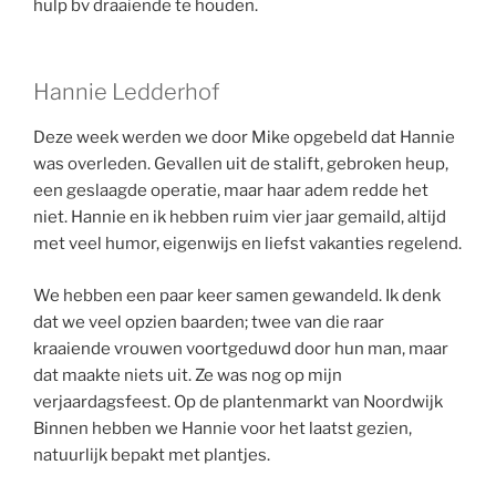
hulp bv draaiende te houden.
Hannie Ledderhof
Deze week werden we door Mike opgebeld dat Hannie
was overleden. Gevallen uit de stalift, gebroken heup,
een geslaagde operatie, maar haar adem redde het
niet. Hannie en ik hebben ruim vier jaar gemaild, altijd
met veel humor, eigenwijs en liefst vakanties regelend.
We hebben een paar keer samen gewandeld. Ik denk
dat we veel opzien baarden; twee van die raar
kraaiende vrouwen voortgeduwd door hun man, maar
dat maakte niets uit. Ze was nog op mijn
verjaardagsfeest. Op de plantenmarkt van Noordwijk
Binnen hebben we Hannie voor het laatst gezien,
natuurlijk bepakt met plantjes.