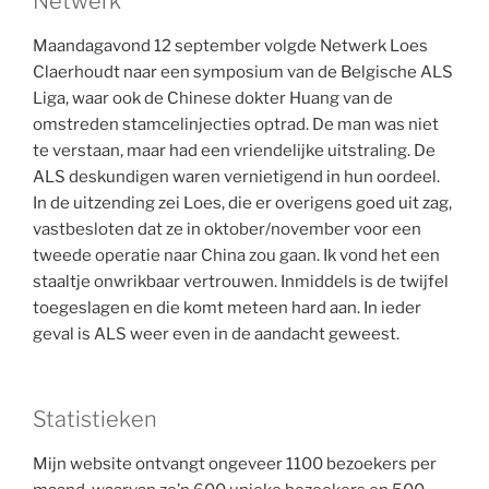
Netwerk
Maandagavond 12 september volgde Netwerk Loes
Claerhoudt naar een symposium van de Belgische ALS
Liga, waar ook de Chinese dokter Huang van de
omstreden stamcelinjecties optrad. De man was niet
te verstaan, maar had een vriendelijke uitstraling. De
ALS deskundigen waren vernietigend in hun oordeel.
In de uitzending zei Loes, die er overigens goed uit zag,
vastbesloten dat ze in oktober/november voor een
tweede operatie naar China zou gaan. Ik vond het een
staaltje onwrikbaar vertrouwen. Inmiddels is de twijfel
toegeslagen en die komt meteen hard aan. In ieder
geval is ALS weer even in de aandacht geweest.
Statistieken
Mijn website ontvangt ongeveer 1100 bezoekers per