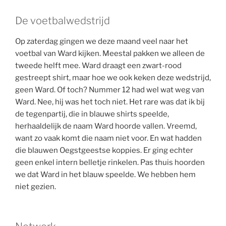
De voetbalwedstrijd
Op zaterdag gingen we deze maand veel naar het
voetbal van Ward kijken. Meestal pakken we alleen de
tweede helft mee. Ward draagt een zwart-rood
gestreept shirt, maar hoe we ook keken deze wedstrijd,
geen Ward. Of toch? Nummer 12 had wel wat weg van
Ward. Nee, hij was het toch niet. Het rare was dat ik bij
de tegenpartij, die in blauwe shirts speelde,
herhaaldelijk de naam Ward hoorde vallen. Vreemd,
want zo vaak komt die naam niet voor. En wat hadden
die blauwen Oegstgeestse koppies. Er ging echter
geen enkel intern belletje rinkelen. Pas thuis hoorden
we dat Ward in het blauw speelde. We hebben hem
niet gezien.