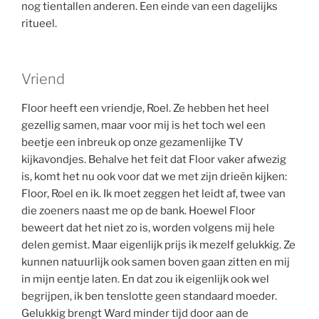
nog tientallen anderen. Een einde van een dagelijks
ritueel.
Vriend
Floor heeft een vriendje, Roel. Ze hebben het heel
gezellig samen, maar voor mij is het toch wel een
beetje een inbreuk op onze gezamenlijke TV
kijkavondjes. Behalve het feit dat Floor vaker afwezig
is, komt het nu ook voor dat we met zijn drieën kijken:
Floor, Roel en ik. Ik moet zeggen het leidt af, twee van
die zoeners naast me op de bank. Hoewel Floor
beweert dat het niet zo is, worden volgens mij hele
delen gemist. Maar eigenlijk prijs ik mezelf gelukkig. Ze
kunnen natuurlijk ook samen boven gaan zitten en mij
in mijn eentje laten. En dat zou ik eigenlijk ook wel
begrijpen, ik ben tenslotte geen standaard moeder.
Gelukkig brengt Ward minder tijd door aan de