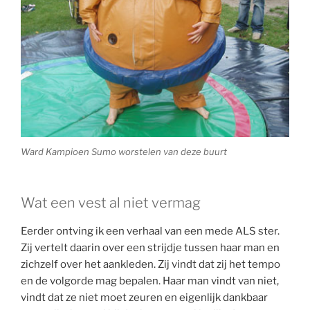
Ward Kampioen Sumo worstelen van deze buurt
Wat een vest al niet vermag
Eerder ontving ik een verhaal van een mede ALS ster.
Zij vertelt daarin over een strijdje tussen haar man en
zichzelf over het aankleden. Zij vindt dat zij het tempo
en de volgorde mag bepalen. Haar man vindt van niet,
vindt dat ze niet moet zeuren en eigenlijk dankbaar